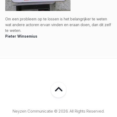
Om een probleem op te lossen is het belangrijker te weten
wat andere actoren ervan vinden en eraan doen, dan dit zelf
te weten.
Pieter Winsemius
Neyzen Communicatie © 2026. All Rights Reserved.