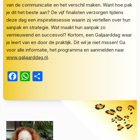
van de communicatie en het verschil maken. Want hoe pak
je dit het beste aan? De vijf finalisten verzorgen tijdens
deze dag een inspiratiesessie waarin zij vertellen over hun
aanpak en strategie. Wat maakt hun aanpak zo
vernieuwend en succesvol? Kortom, een Galjaarddag waar
je leert van en door de praktijk. Dit wil je niet missen! Ga
voor alle informatie, het programma en aanmelden naar
www.galjaarddag.nl
.
Facebook
WhatsApp
Delen