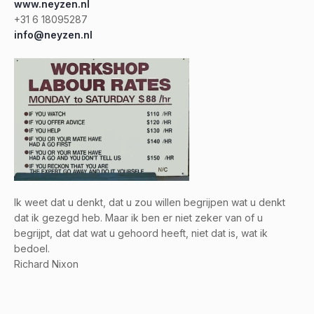
www.neyzen.nl
+31 6 18095287
info@neyzen.nl
Ik weet dat u denkt, dat u zou willen begrijpen wat u denkt
dat ik gezegd heb. Maar ik ben er niet zeker van of u
begrijpt, dat dat wat u gehoord heeft, niet dat is, wat ik
bedoel.
Richard Nixon