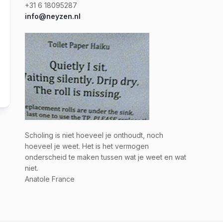
+31 6 18095287
info@neyzen.nl
Scholing is niet hoeveel je onthoudt, noch
hoeveel je weet. Het is het vermogen
onderscheid te maken tussen wat je weet en wat
niet.
Anatole France