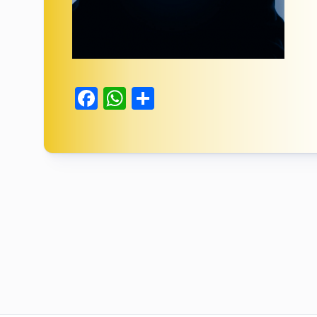
Facebook
WhatsApp
Delen