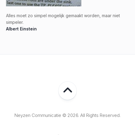
Alles moet zo simpel mogelijk gemaakt worden, maar niet
simpeler.
Albert Einstein
Neyzen Communicatie © 2026. All Rights Reserved.