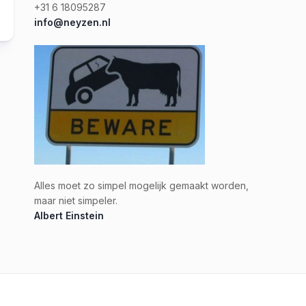
+31 6 18095287
info@neyzen.nl
Alles moet zo simpel mogelijk gemaakt worden,
maar niet simpeler.
Albert Einstein