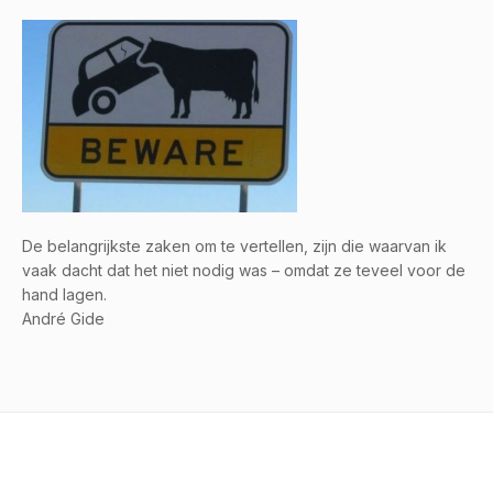
De belangrijkste zaken om te vertellen, zijn die waarvan ik
vaak dacht dat het niet nodig was – omdat ze teveel voor de
hand lagen.
André Gide