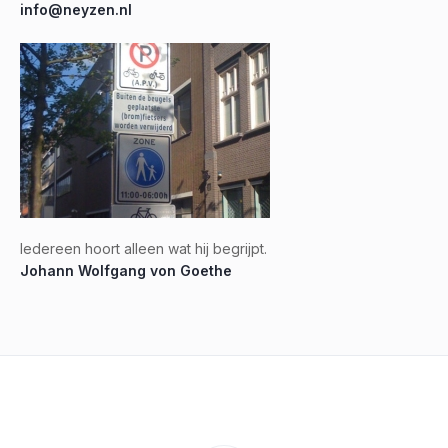
info@neyzen.nl
Iedereen hoort alleen wat hij begrijpt.
Johann Wolfgang von Goethe