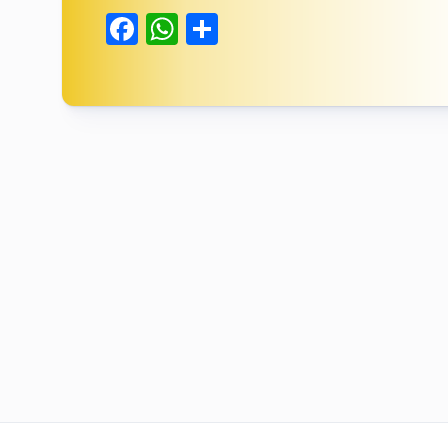
Facebook
WhatsApp
Delen