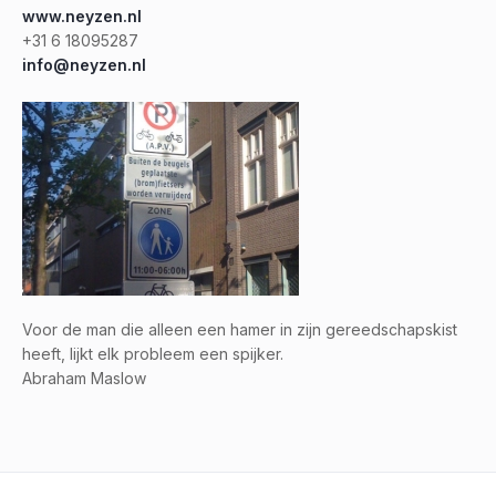
www.neyzen.nl
+31 6 18095287
info@neyzen.nl
Voor de man die alleen een hamer in zijn gereedschapskist
heeft, lijkt elk probleem een spijker.
Abraham Maslow