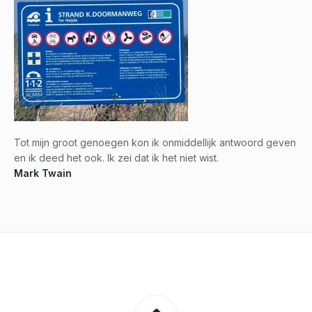
Tot mijn groot genoegen kon ik onmiddellijk antwoord geven
en ik deed het ook. Ik zei dat ik het niet wist.
Mark Twain