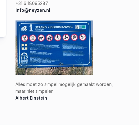
+31 6 18095287
info@neyzen.nl
Alles moet zo simpel mogelijk gemaakt worden,
maar niet simpeler.
Albert Einstein