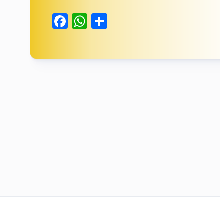
Facebook
WhatsApp
Delen