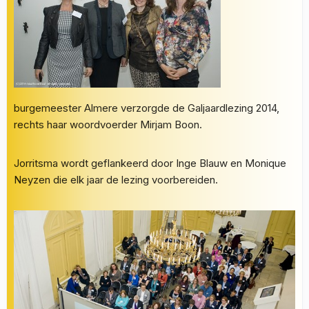
burgemeester Almere verzorgde de Galjaardlezing 2014,
rechts haar woordvoerder Mirjam Boon.
Jorritsma wordt geflankeerd door Inge Blauw en Monique
Neyzen die elk jaar de lezing voorbereiden.