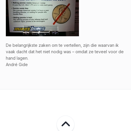
De belangrijkste zaken om te vertellen, zijn die waarvan ik
vaak dacht dat het niet nodig was – omdat ze teveel voor de
hand lagen.
André Gide