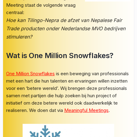
Meeting staat de volgende vraag
centraal:
Hoe kan Tilingo-Nepra de afzet van Nepalese Fair
Trade producten onder Nederlandse MVO bedrijven
stimuleren?
Wat is One Million Snowflakes?
One Million Snowflakes
is een beweging van professionals
met een hart die hun talenten en ervaringen willen inzetten
voor een ‘betere wereld’. Wij brengen deze professionals
samen met partijen die hulp zoeken bij hun project of
initiatief om deze betere wereld ook daadwerkelijk te
realiseren. We doen dat via
Meaningful Meetings
.