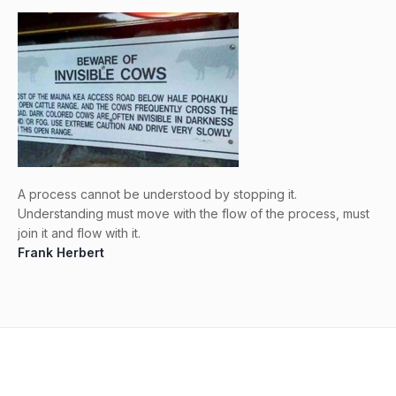
A process cannot be understood by stopping it.
Understanding must move with the flow of the process, must
join it and flow with it.
Frank Herbert