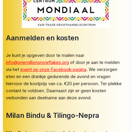
Aanmelden en kosten
Je kunt je opgeven door te mailen naar
info@onemillionsnowflakes.org
of door je aan te melden
via het
event op onze Facebook-pagina
. We verzorgen
eten en een drankje gedurende de avond en vragen
hiervoor de kostprijs van ca. €20 per persoon. Ter plekke
contant te voldoen. Daarnaast zijn er geen kosten
verbonden aan deelname aan deze avond.
Milan Bindu & Tilingo-Nepra