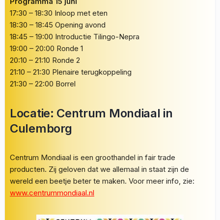
Programma 15 juni
17:30 – 18:30 Inloop met eten
18:30 – 18:45 Opening avond
18:45 – 19:00 Introductie Tilingo-Nepra
19:00 – 20:00 Ronde 1
20:10 – 21:10 Ronde 2
21:10 – 21:30 Plenaire terugkoppeling
21:30 – 22:00 Borrel
Locatie: Centrum Mondiaal in
Culemborg
Centrum Mondiaal is een groothandel in fair trade
producten. Zij geloven dat we allemaal in staat zijn de
wereld een beetje beter te maken. Voor meer info, zie:
www.centrummondiaal.nl