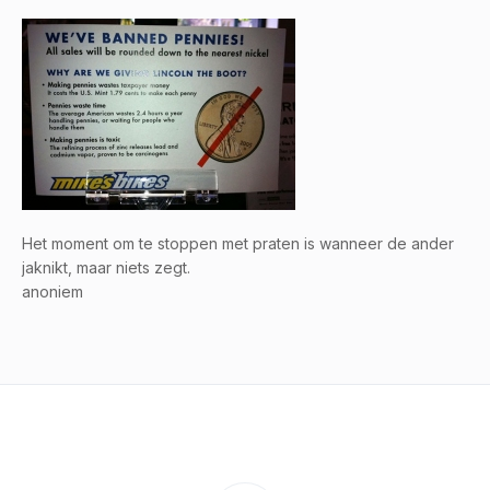
Het moment om te stoppen met praten is wanneer de ander
jaknikt, maar niets zegt.
anoniem