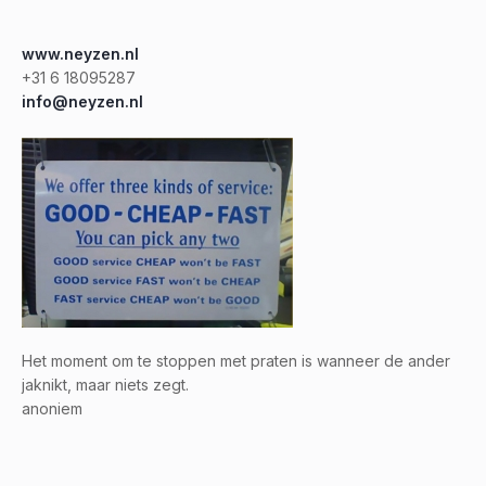
www.neyzen.nl
+31 6 18095287
info@neyzen.nl
Het moment om te stoppen met praten is wanneer de ander
jaknikt, maar niets zegt.
anoniem